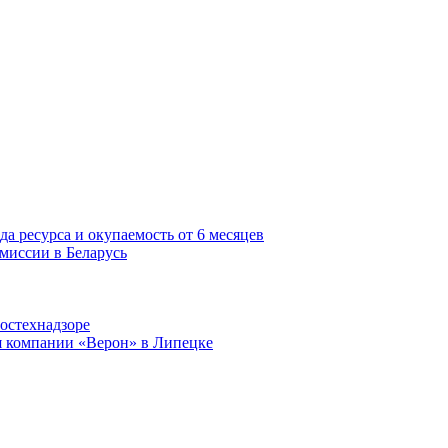
да ресурса и окупаемость от 6 месяцев
миссии в Беларусь
остехнадзоре
я компании «Верон» в Липецке