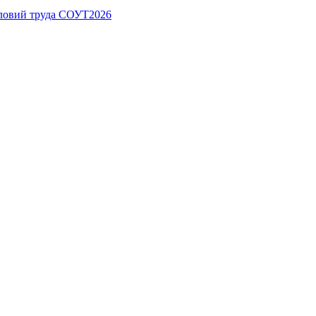
ловий труда СОУТ2026