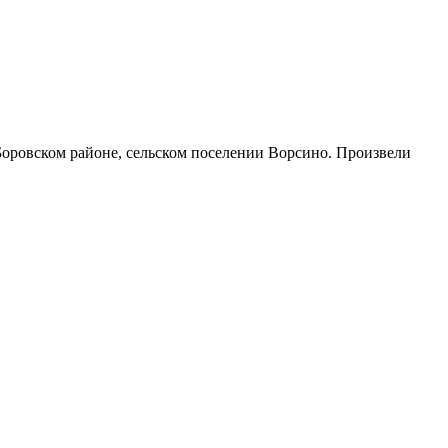
 Боровском районе, сельском поселении Ворсино. Произвели