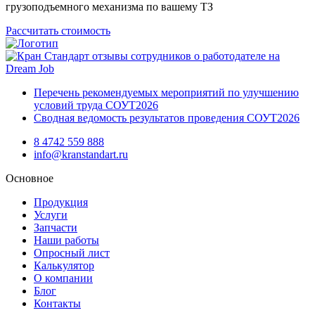
грузоподъемного механизма по вашему ТЗ
Рассчитать стоимость
Перечень рекомендуемых мероприятий по улучшению
условий труда СОУТ2026
Сводная ведомость результатов проведения СОУТ2026
8 4742 559 888
info@kranstandart.ru
Основное
Продукция
Услуги
Запчасти
Наши работы
Опросный лист
Калькулятор
О компании
Блог
Контакты