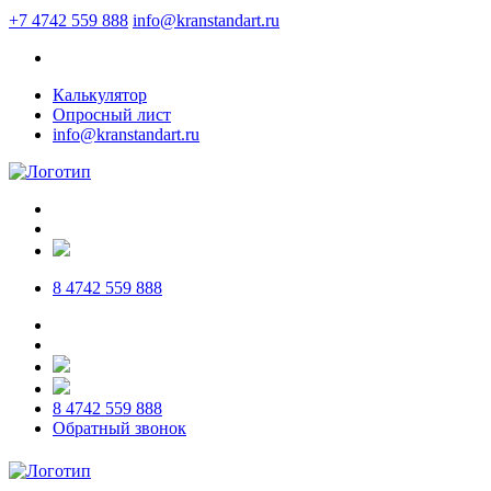
+7 4742 559 888
info@kranstandart.ru
Калькулятор
Опросный лист
info@kranstandart.ru
8 4742 559 888
8 4742 559 888
Обратный звонок