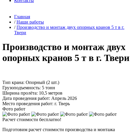
Контакты
Главная
/
Наши работы
/
Производство и монтаж двух опорных кранов 5 т в г.
Твери
Производство и монтаж двух
опорных кранов 5 т в г. Твери
Тип крана:
Опорный (2 шт.)
Грузоподъемность:
5 тонн
Ширина пролёта:
10,5 метров
Дата проведения работ:
Апрель 2026
Место проведения работ:
г. Тверь
Фото работ
Расчет стоимости бесплатно!
Подготовим расчет стоимости производства и монтажа