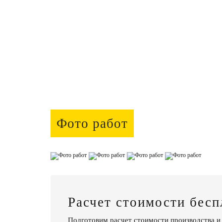
Фото работ
Расчет стоимости бесп
Подготовим расчет стоимости производства и