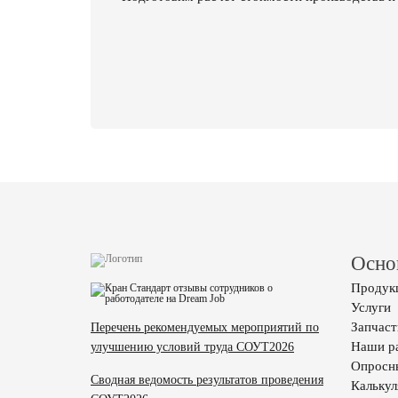
Осно
Продук
Услуги
Запчаст
Перечень рекомендуемых мероприятий по
Наши р
улучшению условий труда СОУТ2026
Опросн
Сводная ведомость результатов проведения
Калькул