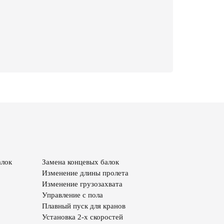
алок
Замена концевых балок
Изменение длины пролета
Изменение грузозахвата
Управление с пола
Плавный пуск для кранов
Установка 2-х скоростей