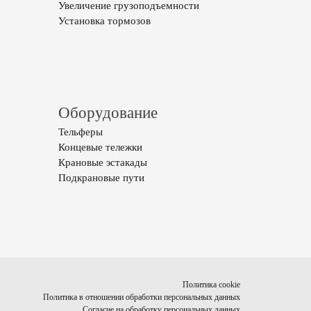
Увеличение грузоподъемности
Установка тормозов
Оборудование
Тельферы
Концевые тележки
Крановые эстакады
Подкрановые пути
Политика cookie
Политика в отношении обработки персональных данных
Согласие на обработку персональных данных