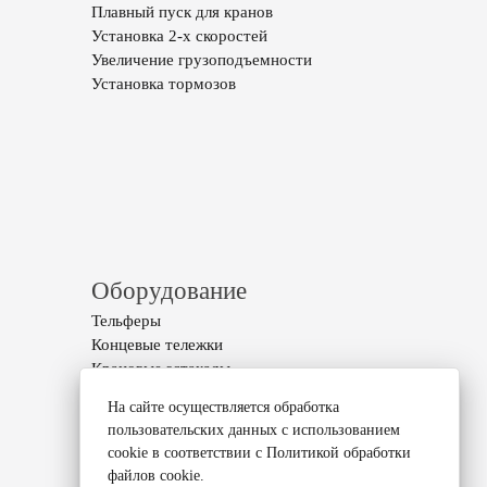
Плавный пуск для кранов
Установка 2-х скоростей
Увеличение грузоподъемности
Установка тормозов
Оборудование
Тельферы
Концевые тележки
Крановые эстакады
Подкрановые пути
На сайте осуществляется обработка
пользовательских данных с использованием
cookie в соответствии с
Политикой обработки
файлов cookie
.