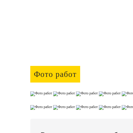
Фото работ