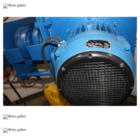
Установка тормозов