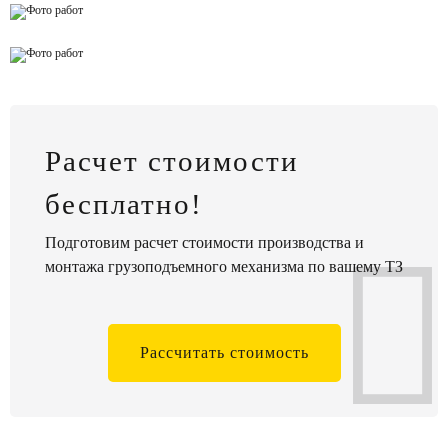
Расчет стоимости
бесплатно!
Подготовим расчет стоимости производства и
монтажа грузоподъемного механизма по вашему ТЗ
Рассчитать стоимость