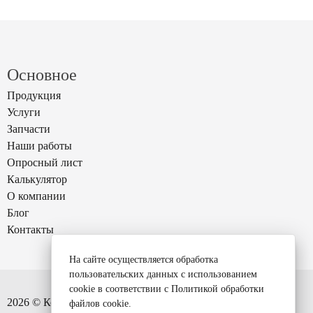
Основное
Продукция
Услуги
Запчасти
Наши работы
Опросный лист
Калькулятор
О компании
Блог
Контакты
На сайте осуществляется обработка
пользовательских данных с использованием
cookie в соответствии с
Политикой обработки
2026 © Компания «Кран Стандарт»
файлов cookie
.