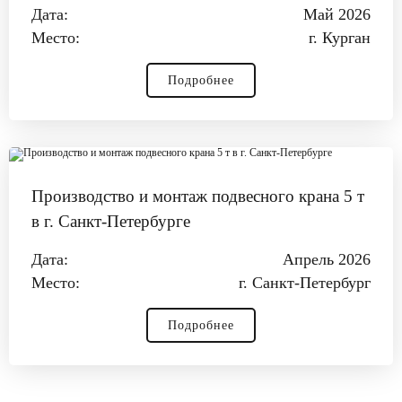
Дата:
Май 2026
Место:
г. Курган
Подробнее
Производство и монтаж подвесного крана 5 т
в г. Санкт‑Петербурге
Дата:
Апрель 2026
Место:
г. Санкт‑Петербург
Подробнее