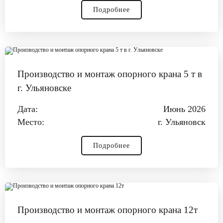
Подробнее
Производство и монтаж опорного крана 5 т в
г. Ульяновске
Дата:
Июнь 2026
Место:
г. Ульяновск
Подробнее
Производство и монтаж опорного крана 12т