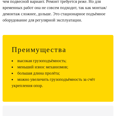
чем подвесной вариант. Ремонт требуется реже. Но для
временных работ она не совсем подходит, так как монтаж/
демонтаж сложнее, дольше. Это стационарное подъёмное
оборудование для регулярной эксплуатации.
Преимущества
высокая грузоподъёмность;
меньший износ механизмов;
большая длина пролёта;
можно увеличить грузоподъёмность за счёт
укрепления опор.