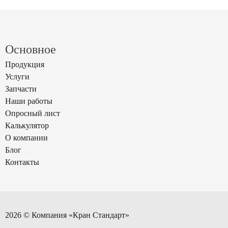
Основное
Продукция
Услуги
Запчасти
Наши работы
Опросный лист
Калькулятор
О компании
Блог
Контакты
2026 © Компания «Кран Стандарт»