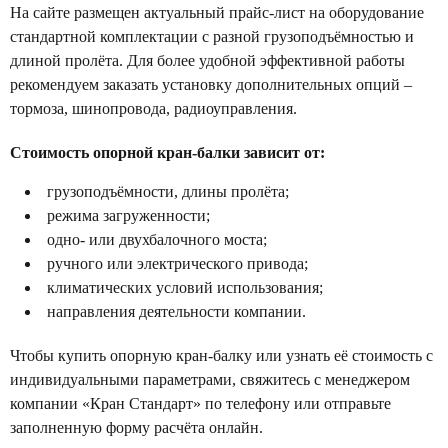
На сайте размещен актуальный прайс-лист на оборудование
стандартной комплектации с разной грузоподъёмностью и
длиной пролёта. Для более удобной эффективной работы
рекомендуем заказать установку дополнительных опций –
тормоза, шинопровода, радиоуправления.
Стоимость опорной кран-балки зависит от:
грузоподъёмности, длины пролёта;
режима загруженности;
одно- или двухбалочного моста;
ручного или электрического привода;
климатических условий использования;
направления деятельности компании.
Чтобы купить опорную кран-балку или узнать её стоимость с
индивидуальными параметрами, свяжитесь с менеджером
компании «Кран Стандарт» по телефону или отправьте
заполненную форму расчёта онлайн.