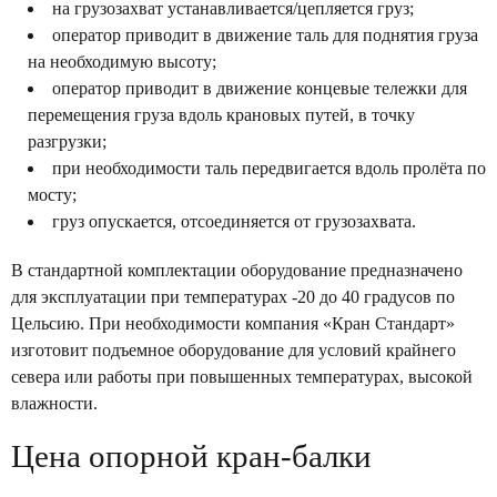
на грузозахват устанавливается/цепляется груз;
оператор приводит в движение таль для поднятия груза
на необходимую высоту;
оператор приводит в движение концевые тележки для
перемещения груза вдоль крановых путей, в точку
разгрузки;
при необходимости таль передвигается вдоль пролёта по
мосту;
груз опускается, отсоединяется от грузозахвата.
В стандартной комплектации оборудование предназначено
для эксплуатации при температурах -20 до 40 градусов по
Цельсию. При необходимости компания «Кран Стандарт»
изготовит подъемное оборудование для условий крайнего
севера или работы при повышенных температурах, высокой
влажности.
Цена опорной кран-балки