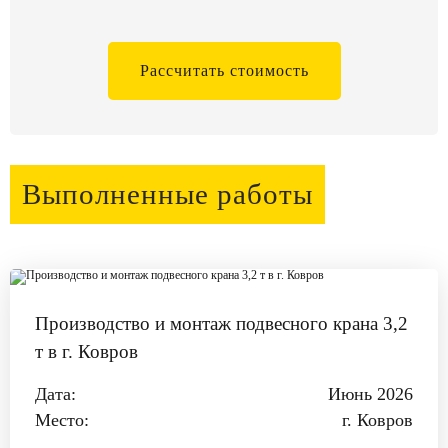
Рассчитать стоимость
Выполненные работы
Производство и монтаж подвесного крана 3,2
т в г. Ковров
Дата:
Июнь 2026
Место:
г. Ковров