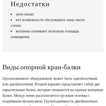
Недостатки
цена выше;
нет возможности обслуживать зоны около
стены;
колонны отнимают полезную площадь
помещения.
Виды опорной кран-балки
Грузоподъемное оборудование может быть однобалочным
или двухбалочным. Второй вариант представляет собой две
параллельные балки, которые опираются на единые концевые
балки. Между ними располагается грузовая тележка с
подъёмным механизмом. Грузоподъёмность двухбалочных