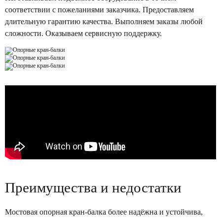
соответствии с пожеланиями заказчика. Предоставляем
длительную гарантию качества. Выполняем заказы любой
сложности. Оказываем сервисную поддержку.
Преимущества и недостатки
Мостовая опорная кран-балка более надёжна и устойчива,