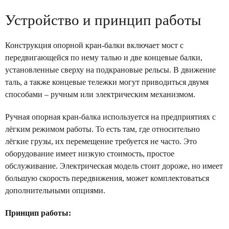
Устройство и принцип работы
Конструкция опорной кран-балки включает мост с
передвигающейся по нему талью и две концевые балки,
установленные сверху на подкрановые рельсы. В движение
таль, а также концевые тележки могут приводиться двумя
способами – ручным или электрическим механизмом.
Ручная опорная кран-балка используется на предприятиях с
лёгким режимом работы. То есть там, где относительно
лёгкие грузы, их перемещение требуется не часто. Это
оборудование имеет низкую стоимость, простое
обслуживание. Электрическая модель стоит дороже, но имеет
большую скорость передвижения, может комплектоваться
дополнительными опциями.
Принцип работы: