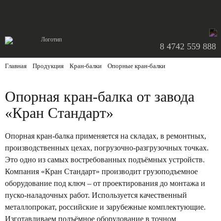
8 4742 559 888
Главная
/
Продукция
/
Кран-балки
/
Опорные кран-балки
Опорная кран-балка от завода
«Кран Стандарт»
Опорная кран-балка применяется на складах, в ремонтных,
производственных цехах, погрузочно-разгрузочных точках.
Это одно из самых востребованных подъёмных устройств.
Компания «Кран Стандарт» производит грузоподъемное
оборудование под ключ – от проектирования до монтажа и
пуско-наладочных работ. Используется качественный
металлопрокат, российские и зарубежные комплектующие.
Изготавливаем подъёмное оборудование в точном