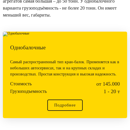
агрегатов самая большая – до 50 тонн. У однобалочного
варианта грузоподъёмность - не более 20 тонн. Он имеет
меньший вес, габариты.
Однобалочные
Самый распространенный тип кран-балок. Применяется как в
небольших автосервисах, так и на крупных складах и
производствах. Простая конструкция и высокая надежность.
от 145.000
Стоимость
1 - 20 т
Грузоподъемность
Подробнее