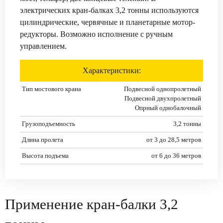
электрических кран-балках 3,2 тонны используются
цилиндрические, червячные и планетарные мотор-
редукторы. Возможно исполнение с ручным
управлением.
Характеристики:
Тип мостового крана
Подвесной однопролетный
Подвесной двухпролетный
Опрный однобалочный
Грузоподъемность
3,2 тонны
Длина пролета
от 3 до 28,5 метров
Высота подъема
от 6 до 36 метров
Применение кран-балки 3,2