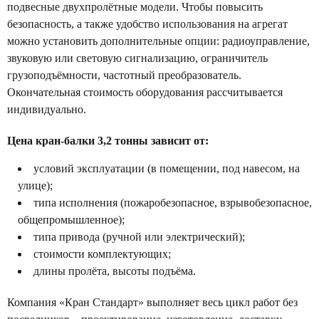
подвесные двухпролётные модели. Чтобы повысить
безопасность, а также удобство использования на агрегат
можно установить дополнительные опции: радиоуправление,
звуковую или световую сигнализацию, ограничитель
грузоподъёмности, частотный преобразователь.
Окончательная стоимость оборудования рассчитывается
индивидуально.
Цена кран-балки 3,2 тонны зависит от:
условий эксплуатации (в помещении, под навесом, на
улице);
типа исполнения (пожаробезопасное, взрывобезопасное,
общепромышленное);
типа привода (ручной или электрический);
стоимости комплектующих;
длины пролёта, высоты подъёма.
Компания «Кран Стандарт» выполняет весь цикл работ без