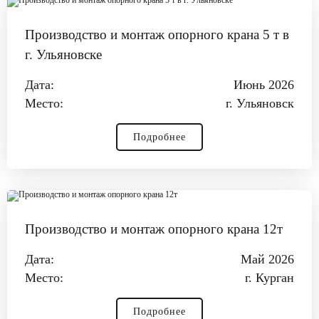
Производство и монтаж опорного крана 5 т в
г. Ульяновске
Дата:
Июнь 2026
Место:
г. Ульяновск
Подробнее
Производство и монтаж опорного крана 12т
Дата:
Май 2026
Место:
г. Курган
Подробнее