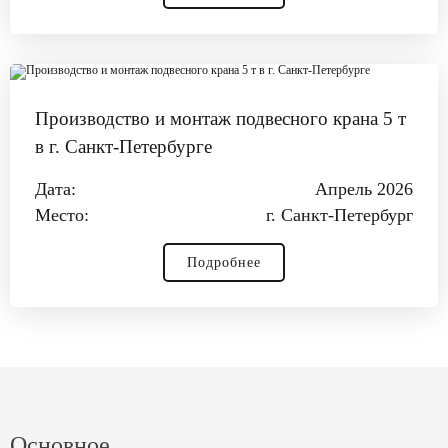
Производство и монтаж подвесного крана 5 т
в г. Санкт‑Петербурге
Дата:
Апрель 2026
Место:
г. Санкт‑Петербург
Подробнее
Основное