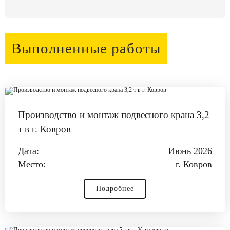
Выполненные работы
Производство и монтаж подвесного крана 3,2
т в г. Ковров
Дата:
Июнь 2026
Место:
г. Ковров
Подробнее