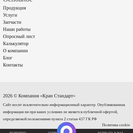
Продукция
Услуги
Запчасти
Наши работы
Опросный лист
Калькулятор
О компании
Блог
Контакты
2026 © Компания «Кран Стандарт»
Сайт носит исключительно информационный характер. Опубликованная
информация ни при каких условиях не является публичной офертой,
определяемой положениями пункта 2 статьи 437 ГК РФ
Политика cookie
Политика в отношении обработки персональных данных
ПОЗВОНИТЬ
ОТПРАВИТЬ ЗАЯВКУ
НАПИСАТЬ В MAX