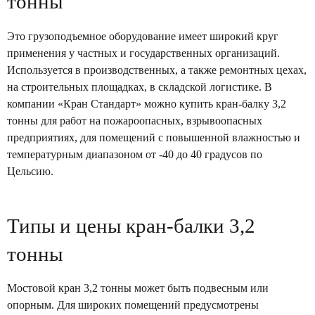
тонны
Это грузоподъемное оборудование имеет широкий круг
применения у частных и государственных организаций.
Используется в производственных, а также ремонтных цехах,
на строительных площадках, в складской логистике. В
компании «Кран Стандарт» можно купить кран-балку 3,2
тонны для работ на пожароопасных, взрывоопасных
предприятиях, для помещений с повышенной влажностью и
температурным диапазоном от -40 до 40 градусов по
Цельсию.
Типы и цены кран-балки 3,2
тонны
Мостовой кран 3,2 тонны может быть подвесным или
опорным. Для широких помещений предусмотрены