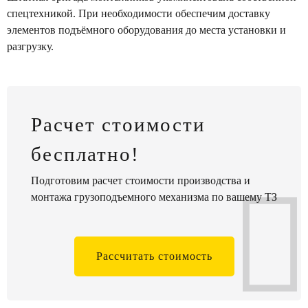
спецтехникой. При необходимости обеспечим доставку
элементов подъёмного оборудования до места установки и
разгрузку.
Расчет стоимости
бесплатно!
Подготовим расчет стоимости производства и
монтажа грузоподъемного механизма по вашему ТЗ
Рассчитать стоимость