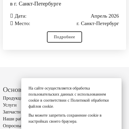
в г. Санкт‑Петербурге
Дата:
Апрель 2026
Место:
г. Санкт‑Петербург
Подробнее
Основное
На сайте осуществляется обработка
пользовательских данных с использованием
Продукция
cookie в соответствии с
Политикой обработки
Услуги
файлов cookie
.
Запчасти
Вы можете запретить сохранение cookie в
Наши работы
настройках своего браузера.
Опросный лист