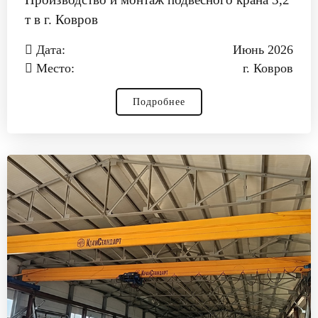
т в г. Ковров
Дата:
Июнь 2026
Место:
г. Ковров
Подробнее