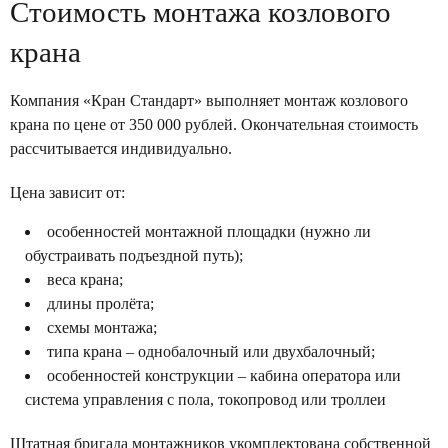
Стоимость монтажа козлового
крана
Компания «Кран Стандарт» выполняет монтаж козлового
крана по цене от 350 000 рублей. Окончательная стоимость
рассчитывается индивидуально.
Цена зависит от:
особенностей монтажной площадки (нужно ли
обустраивать подъездной путь);
веса крана;
длины пролёта;
схемы монтажа;
типа крана – однобалочный или двухбалочный;
особенностей конструкции – кабина оператора или
система управления с пола, токопровод или троллеи
Штатная бригада монтажников укомплектована собственной