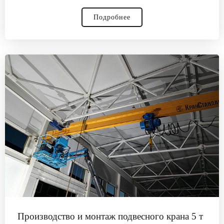
Подробнее
Производство и монтаж подвесного крана 5 т