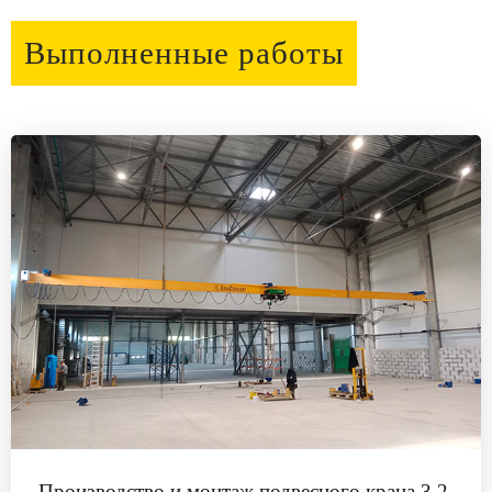
Выполненные работы
Производство и монтаж подвесного крана 3,2