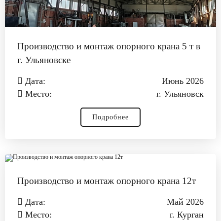
Производство и монтаж опорного крана 5 т в
г. Ульяновске
Дата:
Июнь 2026
Место:
г. Ульяновск
Подробнее
Производство и монтаж опорного крана 12т
Дата:
Май 2026
Место:
г. Курган